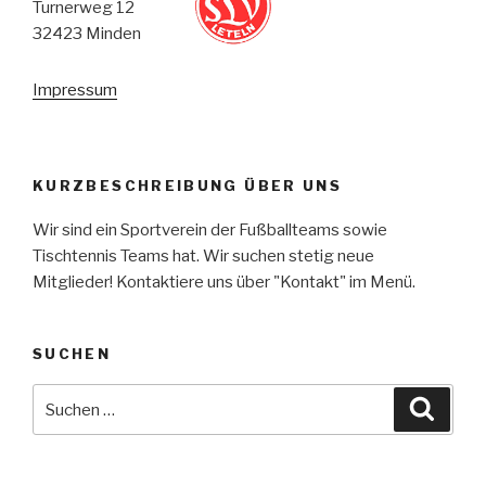
Turnerweg 12
32423 Minden
Impressum
KURZBESCHREIBUNG ÜBER UNS
Wir sind ein Sportverein der Fußballteams sowie
Tischtennis Teams hat. Wir suchen stetig neue
Mitglieder! Kontaktiere uns über "Kontakt" im Menü.
SUCHEN
Suche
Suche
nach: