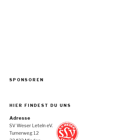
SPONSOREN
HIER FINDEST DU UNS
Adresse
SV Weser Leteln eV.
Turnerweg 12