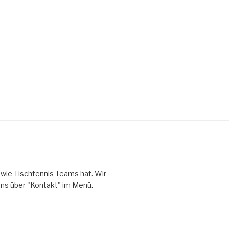
owie Tischtennis Teams hat. Wir
uns über "Kontakt" im Menü.