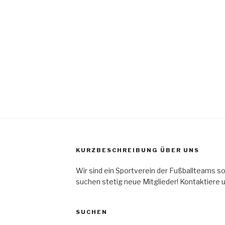
KURZBESCHREIBUNG ÜBER UNS
Wir sind ein Sportverein der Fußballteams s
suchen stetig neue Mitglieder! Kontaktiere 
SUCHEN