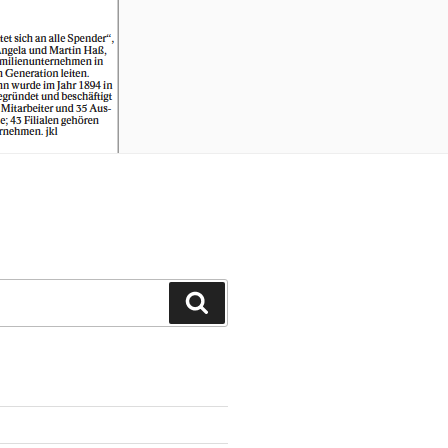
Suchen