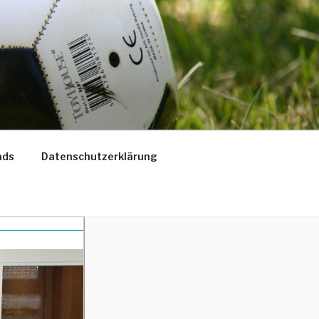
ads
Datenschutzerklärung