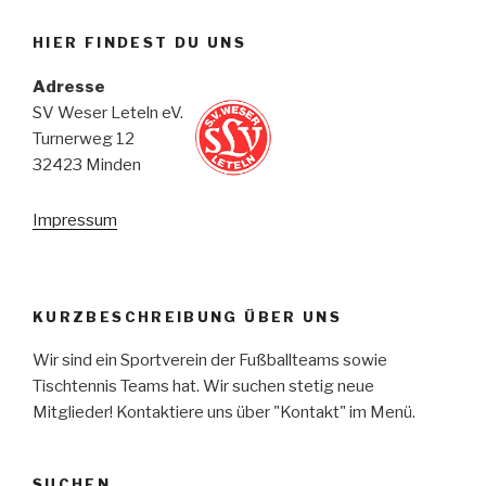
HIER FINDEST DU UNS
Adresse
SV Weser Leteln eV.
Turnerweg 12
32423 Minden
Impressum
KURZBESCHREIBUNG ÜBER UNS
Wir sind ein Sportverein der Fußballteams sowie
Tischtennis Teams hat. Wir suchen stetig neue
Mitglieder! Kontaktiere uns über "Kontakt" im Menü.
SUCHEN