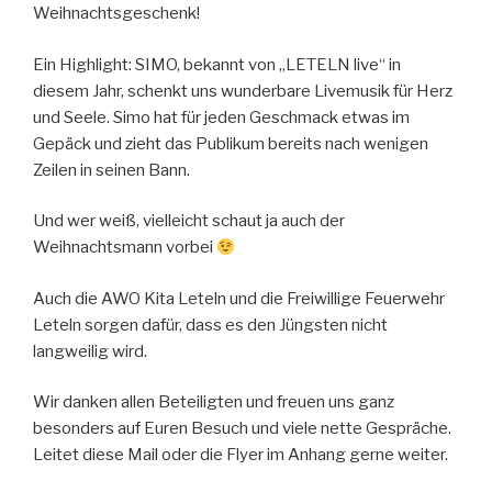
Weihnachtsgeschenk!
Ein Highlight: SIMO, bekannt von „LETELN live“ in
diesem Jahr, schenkt uns wunderbare Livemusik für Herz
und Seele. Simo hat für jeden Geschmack etwas im
Gepäck und zieht das Publikum bereits nach wenigen
Zeilen in seinen Bann.
Und wer weiß, vielleicht schaut ja auch der
Weihnachtsmann vorbei
Auch die AWO Kita Leteln und die Freiwillige Feuerwehr
Leteln sorgen dafür, dass es den Jüngsten nicht
langweilig wird.
Wir danken allen Beteiligten und freuen uns ganz
besonders auf Euren Besuch und viele nette Gespräche.
Leitet diese Mail oder die Flyer im Anhang gerne weiter.