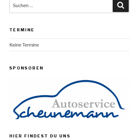
Suche
Suche
nach:
TERMINE
Keine Termine
SPONSOREN
HIER FINDEST DU UNS